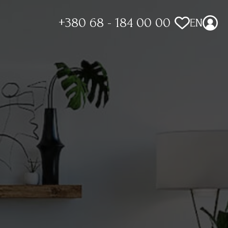
+380 68 - 184 00 00
EN