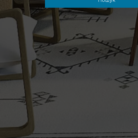
Пошук