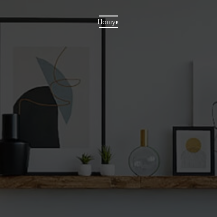
Пошук