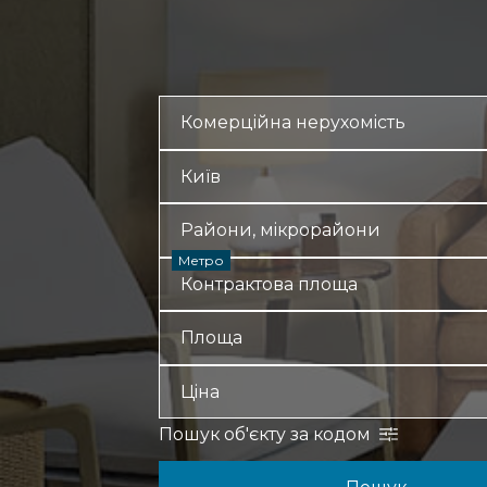
Метро
Пошук об'єкту за кодом